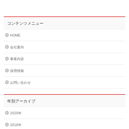
コンテンツメニュー
HOME
会社案内
事業内容
採用情報
お問い合わせ
年別アーカイブ
2020年
2018年