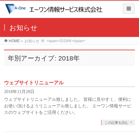
お知らせ
HOME
»
お知らせ
年: <span>2018年</span>
年別アーカイブ: 2018年
ウェブサイトリニューアル
2018年11月28日
ウェブサイトリニューアル致しました。 皆様に見やすく、便利に
お使い頂けるようリニューアル致しました。 エーワン情報サービ
スのウェブサイトをご活用ください。
この記事を読む